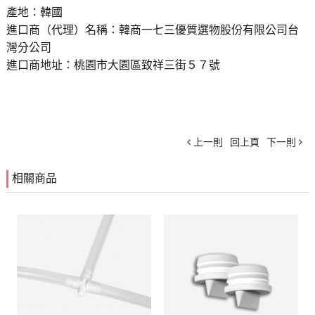
產地：韓國
進口商（代理）名稱：韓商一七三優質選物股份有限公司台
灣分公司
進口商地址：桃園市大園區致祥三街５７號
上一則
回上頁
下一則
相關商品